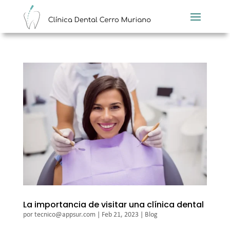
La importancia de visitar una clínica dental
por
tecnico@appsur.com
|
Feb 21, 2023
|
Blog