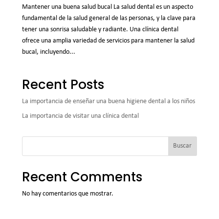
Mantener una buena salud bucal La salud dental es un aspecto
fundamental de la salud general de las personas, y la clave para
tener una sonrisa saludable y radiante. Una clínica dental
ofrece una amplia variedad de servicios para mantener la salud
bucal, incluyendo...
Recent Posts
La importancia de enseñar una buena higiene dental a los niños
La importancia de visitar una clínica dental
Buscar
Recent Comments
No hay comentarios que mostrar.