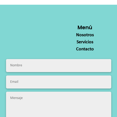
Menú
Nosotros
Servicios
Contacto